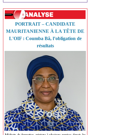
PORTRAIT – CANDIDATE
MAURITANIENNE À LA TÊTE DE
L'OIF : Coumba Bâ, l’obligation de
résultats