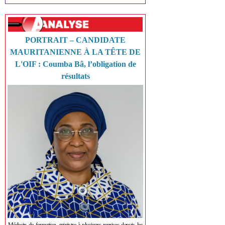
PORTRAIT – CANDIDATE
MAURITANIENNE À LA TÊTE DE
L'OIF : Coumba Bâ, l’obligation de
résultats