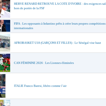
HERVE RENARD RETROUVE LA COTE D’IVOIRE : des exigences sala
hors de portée de la FSF
FIFA : Les opposants à Infantino prêts à créer leurs propres compétitions
internationales
AFROBASKET U18 (GARÇONS ET FILLES) : Le Sénégal vise haut
CAN FÉMININE 2026 : Les Lionnes éliminées
ITALIE Franco Baresi, libéro comme l’air