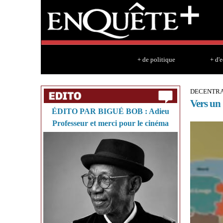
+ de politique
+ d'
DECENTRA
Vers un 
ÉDITO PAR BIGUÉ BOB : Adieu
Professeur et merci pour le cinéma