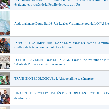
évaluent les progrès de la Feuille de route de l’UA
Abdourahmane Doura Baldé : Un Leader Visionnaire pour la LONASE e
INSÉCURITÉ ALIMENTAIRE DANS LE MONDE EN 2025 : 645 million
souffert de la faim dont la moitié en Afrique
POLITIQUES CLIMATIQUE ET ÉNERGÉTIQUE : Une trentaine de journ
l’école de l’urgence environnementale
TRANSITION ECOLOGIQUE : L’Afrique affine sa démarche
FINANCES DES COLLECTIVITÉS TERRITORIALES : L’OBFiLoc à l’é
des données