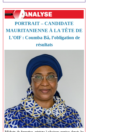
PORTRAIT – CANDIDATE
MAURITANIENNE À LA TÊTE DE
L'OIF : Coumba Bâ, l’obligation de
résultats