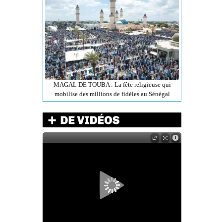
MAGAL DE TOUBA : La fête religieuse qui
mobilise des millions de fidèles au Sénégal