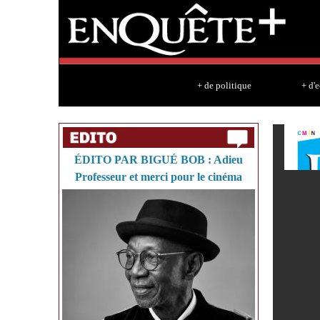
+ de politique
+ d'
ÉDITO PAR BIGUÉ BOB : Adieu
Professeur et merci pour le cinéma