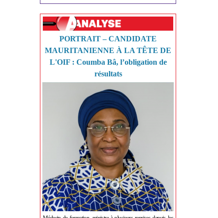
PORTRAIT – CANDIDATE
MAURITANIENNE À LA TÊTE DE
L'OIF : Coumba Bâ, l’obligation de
résultats