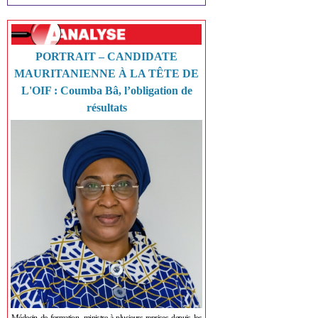
PORTRAIT – CANDIDATE
MAURITANIENNE À LA TÊTE DE
L'OIF : Coumba Bâ, l’obligation de
résultats