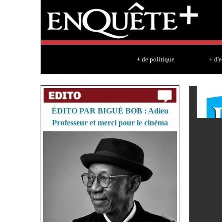
+ de politique
+ d'
ÉDITO PAR BIGUÉ BOB : Adieu
Professeur et merci pour le cinéma