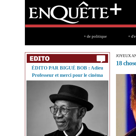
+ de politique
+ d'
JOYEUX AN
18 chose
ÉDITO PAR BIGUÉ BOB : Adieu
Professeur et merci pour le cinéma