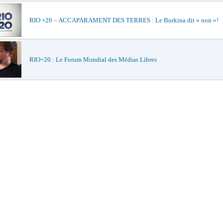
RIO +20 – ACCAPARAMENT DES TERRES : Le Burkina dit « non »!
RIO+20 : Le Forum Mondial des Médias Libres