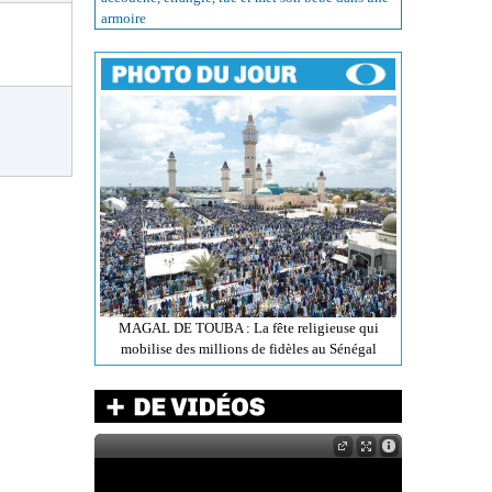
armoire
MAGAL DE TOUBA : La fête religieuse qui
mobilise des millions de fidèles au Sénégal