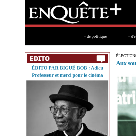
+ de politique
+ d'
ÉLECTIONS
Aux sou
ÉDITO PAR BIGUÉ BOB : Adieu
Professeur et merci pour le cinéma