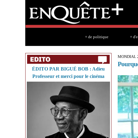
+ de politique
+ d'
MONDIAL 
Pourquo
ÉDITO PAR BIGUÉ BOB : Adieu
Professeur et merci pour le cinéma