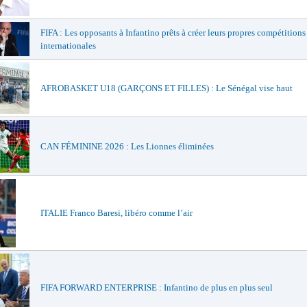
FIFA : Les opposants à Infantino prêts à créer leurs propres compétitions
internationales
AFROBASKET U18 (GARÇONS ET FILLES) : Le Sénégal vise haut
CAN FÉMININE 2026 : Les Lionnes éliminées
ITALIE Franco Baresi, libéro comme l’air
FIFA FORWARD ENTERPRISE : Infantino de plus en plus seul