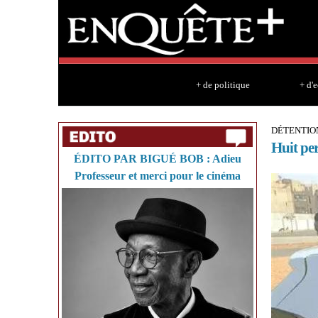
+ de politique
+ d'
DÉTENTIO
Huit per
ÉDITO PAR BIGUÉ BOB : Adieu
Professeur et merci pour le cinéma