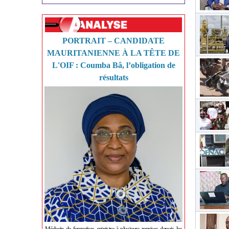
PORTRAIT – CANDIDATE
MAURITANIENNE À LA TÊTE DE
L'OIF : Coumba Bâ, l’obligation de
résultats