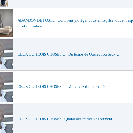
ABANDON DE POSTE : Comment protéger votre entreprise tout en respe
droits du salarié
DEUX OU TROIS CHOSES… : Du temps de Ousseynou Seck…
DEUX OU TROIS CHOSES… : Vous avez dit morosité
DEUX OU TROIS CHOSES : Quand des initiés s’expriment