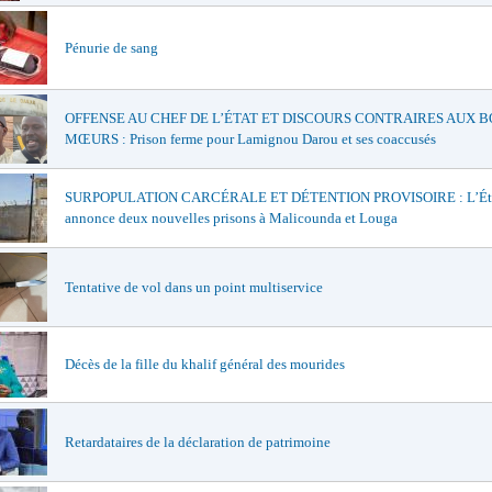
Pénurie de sang
OFFENSE AU CHEF DE L’ÉTAT ET DISCOURS CONTRAIRES AUX 
MŒURS : Prison ferme pour Lamignou Darou et ses coaccusés
SURPOPULATION CARCÉRALE ET DÉTENTION PROVISOIRE : L’Ét
annonce deux nouvelles prisons à Malicounda et Louga
Tentative de vol dans un point multiservice
Décès de la fille du khalif général des mourides
Retardataires de la déclaration de patrimoine