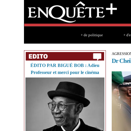
+ de politique
+ d'
AGRESSION
Dr Chei
ÉDITO PAR BIGUÉ BOB : Adieu
Professeur et merci pour le cinéma