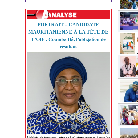
PORTRAIT – CANDIDATE
MAURITANIENNE À LA TÊTE DE
L'OIF : Coumba Bâ, l’obligation de
résultats