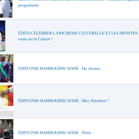
programmée
ÉDITO CÉLÉBRER LA RICHESSE CULTURELLE ET LES ARTISTES : 
toute sur la Culture !
ÉDITO PAR MAHMOUDOU WANE : Du chemin...
ÉDITO PAR MAHMOUDOU WANE : Moi, Président !
ÉDITO PAR MAHMOUDOU WANE : Périls