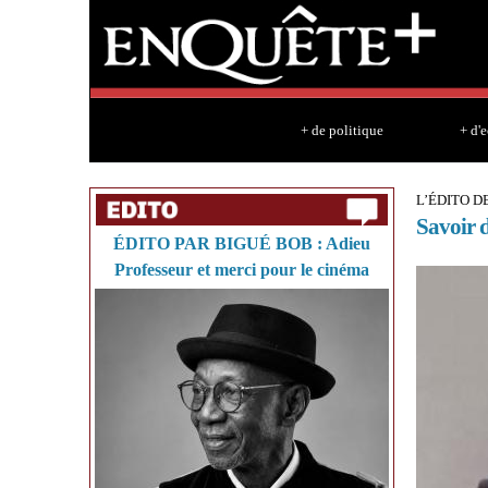
+ de politique
+ d'
L’ÉDITO 
Savoir d
ÉDITO PAR BIGUÉ BOB : Adieu
Professeur et merci pour le cinéma