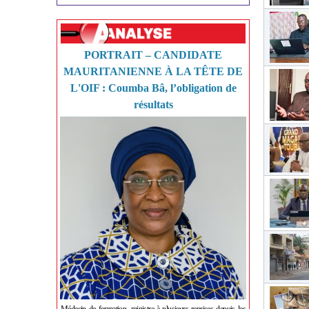
PORTRAIT – CANDIDATE
MAURITANIENNE À LA TÊTE DE
L'OIF : Coumba Bâ, l’obligation de
résultats