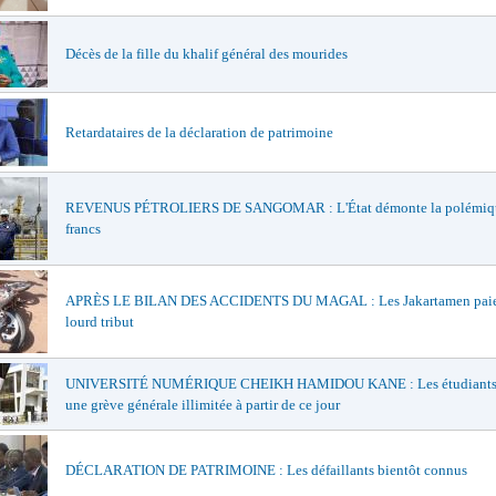
Décès de la fille du khalif général des mourides
Retardataires de la déclaration de patrimoine
REVENUS PÉTROLIERS DE SANGOMAR : L'État démonte la polémiqu
francs
APRÈS LE BILAN DES ACCIDENTS DU MAGAL : Les Jakartamen paie
lourd tribut
UNIVERSITÉ NUMÉRIQUE CHEIKH HAMIDOU KANE : Les étudiants 
une grève générale illimitée à partir de ce jour
DÉCLARATION DE PATRIMOINE : Les défaillants bientôt connus