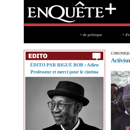
+ de politique
+ d'
CHRONIQUE
Activism
ÉDITO PAR BIGUÉ BOB : Adieu
Professeur et merci pour le cinéma