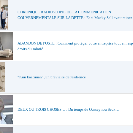
CHRONIQUE RADIOSCOPIE DE LA COMMUNICATION
GOUVERNEMENTALE SUR LA DETTE : Et si Macky Sall avait raison
ABANDON DE POSTE : Comment protéger votre entreprise tout en respe
droits du salarié
“Kun kaatiman”, un bréviaire de résilience
DEUX OU TROIS CHOSES… : Du temps de Ousseynou Seck…