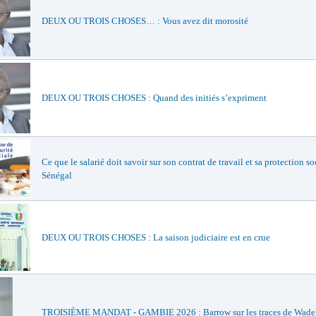
DEUX OU TROIS CHOSES… : Vous avez dit morosité
DEUX OU TROIS CHOSES : Quand des initiés s’expriment
Ce que le salarié doit savoir sur son contrat de travail et sa protection so
Sénégal
DEUX OU TROIS CHOSES : La saison judiciaire est en crue
TROISIÈME MANDAT - GAMBIE 2026 : Barrow sur les traces de Wade e