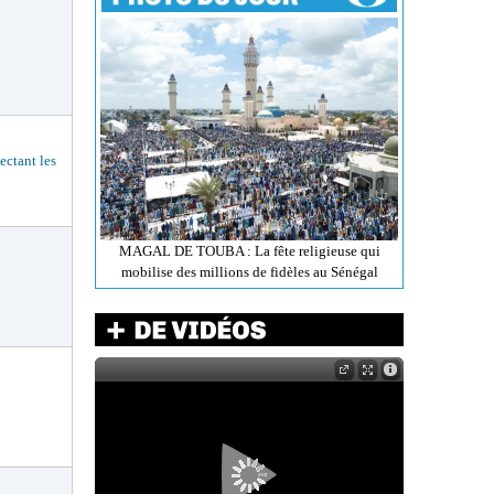
ctant les
MAGAL DE TOUBA : La fête religieuse qui
mobilise des millions de fidèles au Sénégal