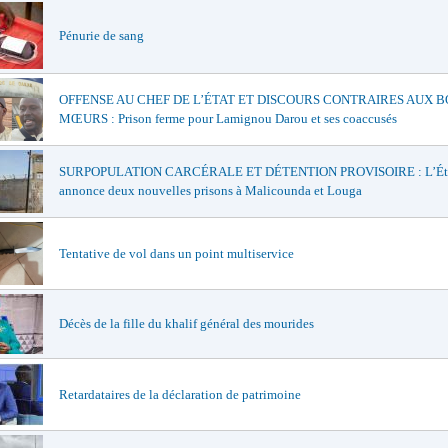
Pénurie de sang
OFFENSE AU CHEF DE L’ÉTAT ET DISCOURS CONTRAIRES AUX 
MŒURS : Prison ferme pour Lamignou Darou et ses coaccusés
SURPOPULATION CARCÉRALE ET DÉTENTION PROVISOIRE : L’Ét
annonce deux nouvelles prisons à Malicounda et Louga
Tentative de vol dans un point multiservice
Décès de la fille du khalif général des mourides
Retardataires de la déclaration de patrimoine