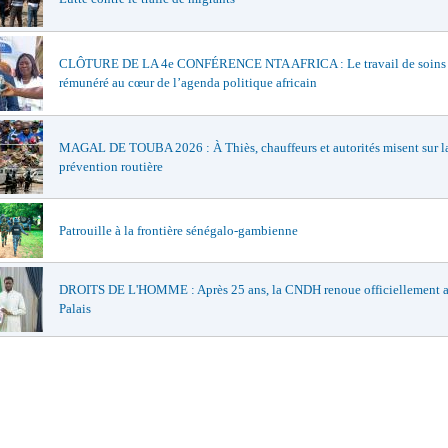
CLÔTURE DE LA 4e CONFÉRENCE NTA AFRICA : Le travail de soins
rémunéré au cœur de l’agenda politique africain
MAGAL DE TOUBA 2026 : À Thiès, chauffeurs et autorités misent sur l
prévention routière
Patrouille à la frontière sénégalo-gambienne
DROITS DE L'HOMME : Après 25 ans, la CNDH renoue officiellement a
Palais