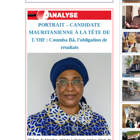
PORTRAIT – CANDIDATE
MAURITANIENNE À LA TÊTE DE
L'OIF : Coumba Bâ, l’obligation de
résultats