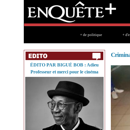
+ de politique
+ d'
Crimina
ÉDITO PAR BIGUÉ BOB : Adieu
Professeur et merci pour le cinéma