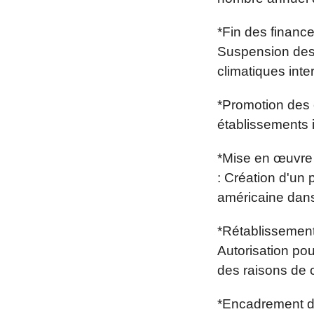
*Fin des finance
Suspension des c
climatiques inte
*Promotion des 
établissements
*Mise en œuvre 
: Création d'un 
américaine dans
*Rétablissement 
Autorisation pou
des raisons de 
*Encadrement de