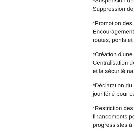
*Suspension des
Suppression des
*Promotion des p
Encouragement d
routes, ponts et
*Création d'une
Centralisation de
et la sécurité na
*Déclaration du 
jour férié pour 
*Restriction des
financements po
progressistes à 