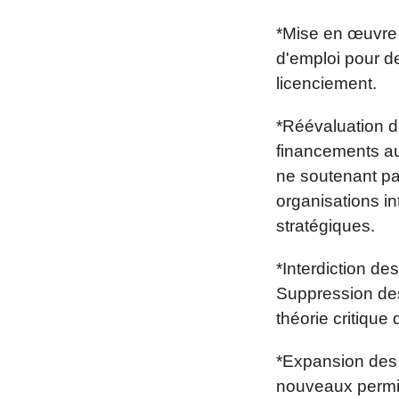
*Mise en œuvre 
d'emploi pour de
licenciement.
*Réévaluation d
financements au
ne soutenant pas
organisations in
stratégiques.
*Interdiction de
Suppression des
théorie critique 
*Expansion des f
nouveaux permis