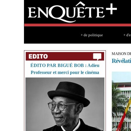
+ de politique
+ d'
MAISON D
Révélati
ÉDITO PAR BIGUÉ BOB : Adieu
Professeur et merci pour le cinéma