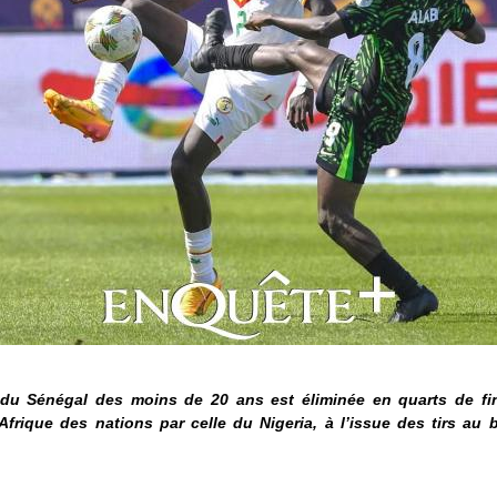
 du Sénégal des moins de 20 ans est éliminée en quarts de fin
frique des nations par celle du Nigeria, à l’issue des tirs au b