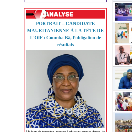
PORTRAIT – CANDIDATE
MAURITANIENNE À LA TÊTE DE
L'OIF : Coumba Bâ, l’obligation de
résultats