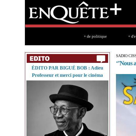
+ de politique
+ d'
SADIO CIS
‘’Nous a
ÉDITO PAR BIGUÉ BOB : Adieu
Professeur et merci pour le cinéma