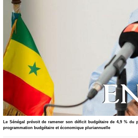
Le Sénégal prévoit de ramener son déficit budgétaire de 4,9 % du pr
programmation budgétaire et économique pluriannuelle