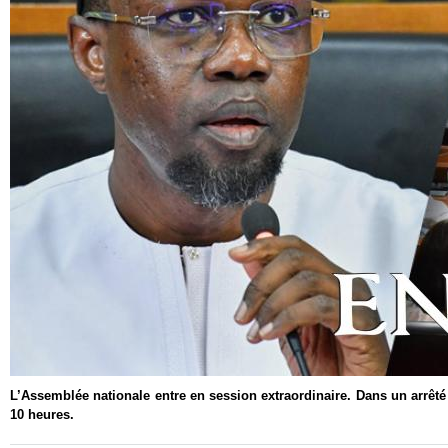
L’Assemblée nationale entre en session extraordinaire. Dans un arrêt
10 heures.