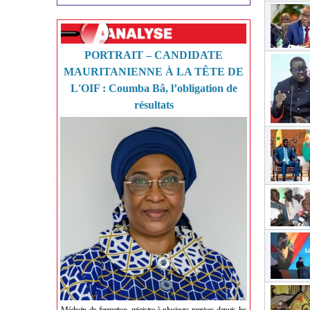
PORTRAIT – CANDIDATE
MAURITANIENNE À LA TÊTE DE
L'OIF : Coumba Bâ, l’obligation de
résultats