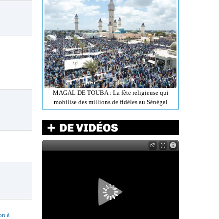
MAGAL DE TOUBA : La fête religieuse qui
mobilise des millions de fidèles au Sénégal
n à