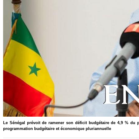
Le Sénégal prévoit de ramener son déficit budgétaire de 4,9 % du pr
programmation budgétaire et économique pluriannuelle