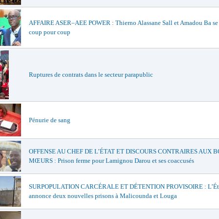
AFFAIRE ASER–AEE POWER : Thierno Alassane Sall et Amadou Ba se 
coup pour coup
Ruptures de contrats dans le secteur parapublic
Pénurie de sang
OFFENSE AU CHEF DE L’ÉTAT ET DISCOURS CONTRAIRES AUX 
MŒURS : Prison ferme pour Lamignou Darou et ses coaccusés
SURPOPULATION CARCÉRALE ET DÉTENTION PROVISOIRE : L’Ét
annonce deux nouvelles prisons à Malicounda et Louga