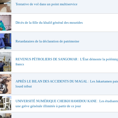
Tentative de vol dans un point multiservice
Décès de la fille du khalif général des mourides
Retardataires de la déclaration de patrimoine
REVENUS PÉTROLIERS DE SANGOMAR : L'État démonte la polémiqu
francs
APRÈS LE BILAN DES ACCIDENTS DU MAGAL : Les Jakartamen paie
lourd tribut
UNIVERSITÉ NUMÉRIQUE CHEIKH HAMIDOU KANE : Les étudiants 
une grève générale illimitée à partir de ce jour